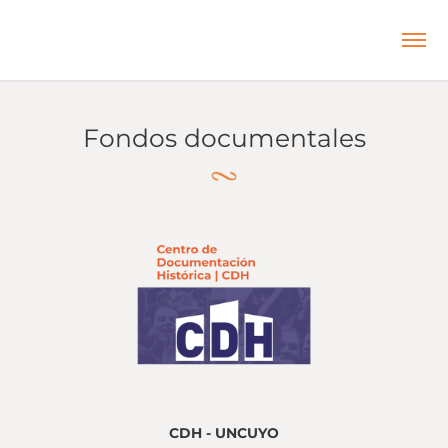
Fondos documentales
CDH - UNCUYO