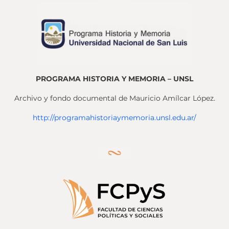
PROGRAMA HISTORIA Y MEMORIA – UNSL
Archivo y fondo documental de Mauricio Amílcar López.
http://programahistoriaymemoria.unsl.edu.ar/